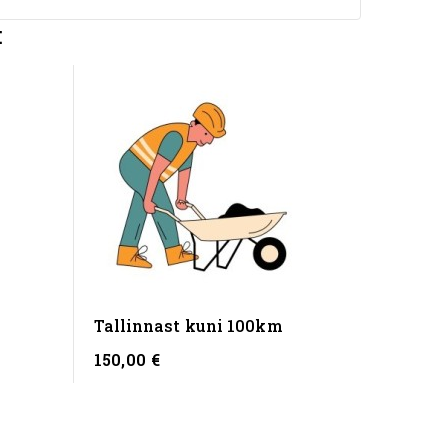
:
Tallinnast kuni 100km
150,00 €