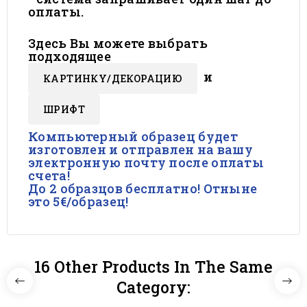
оплаты.
Здесь Вы можете выбрать
подходящее
и
КАРТИНКY/ДЕКОРАЦИЮ
ШРИФТ
Компьютерный образец будет
изготовлен и отправлен на вашу
электронную почту после оплаты
счета!
До 2 образцов бесплатно! Отныне
это 5€/образец!
16 Other Products In The Same
Category: