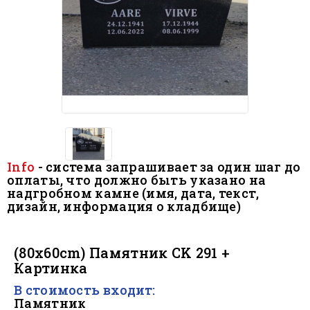
Info
- система запрашивает за один шаг до
оплаты, что должно быть
указано на
надгробном камне (имя, дата, текст,
дизайн, информация о кладбище)
.
(80x60cm) Памятник CK 291 +
Картинка
В стоимость входит:
Памятник