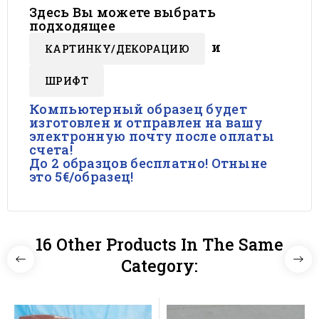
Здесь Вы можете выбрать
подходящее
и
КАРТИНКY/ДЕКОРАЦИЮ
ШРИФТ
Компьютерный образец будет
изготовлен и отправлен на вашу
электронную почту после оплаты
счета!
До 2 образцов бесплатно! Отныне
это 5€/образец!
16 Other Products In The Same
Category: