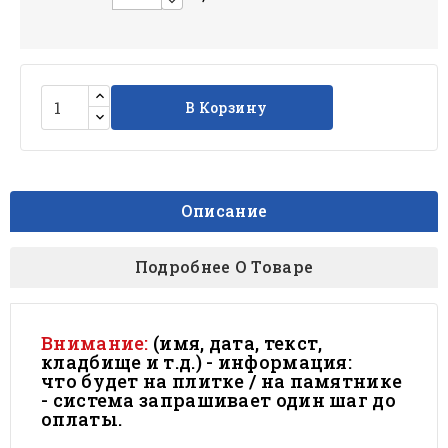
В Корзину
Описание
Подробнее О Товаре
Внимание:
(имя, дата, текст,
кладбище и т.д.) - информация:
что будет на плитке / на памятнике
- система запрашивает один шаг до
оплаты.