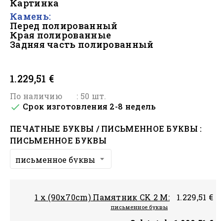
Картинка
Камень:
Перед полированный
Края полированные
Задняя часть полированный
#
1.229,51 €
По наличию
: 50 шт.
Срок изготовления 2-8 недель

ПЕЧАТНЫЕ БУКВЫ / ПИСЬМЕННОЕ БУКВЫ :
ПИСЬМЕННОЕ БУКВЫ
1 x (90x70cm) Памятник CK 2 M:
1.229,51 €
письменное буквы