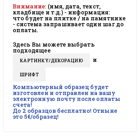
Внимание:
(имя, дата, текст,
кладбище и т.д.) - информация:
что будет на плитке / на памятнике
- система запрашивает один шаг до
оплаты.
Здесь Вы можете выбрать
подходящее
и
КАРТИНКY/ДЕКОРАЦИЮ
ШРИФТ
Компьютерный образец будет
изготовлен и отправлен на вашу
электронную почту после оплаты
счета!
До 2 образцов бесплатно! Отныне
это 5€/образец!