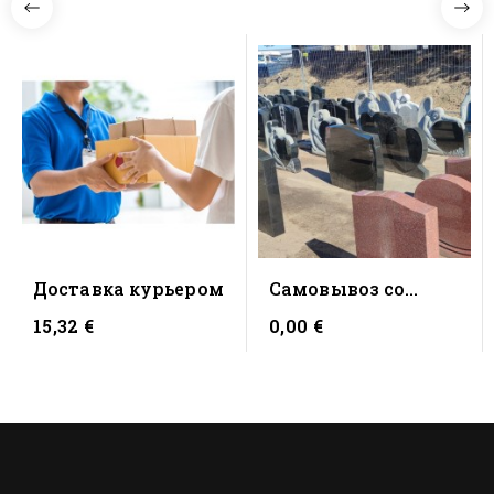
Доставка курьером
Cамовывоз со
склада (Таллинн)
15,32 €
0,00 €