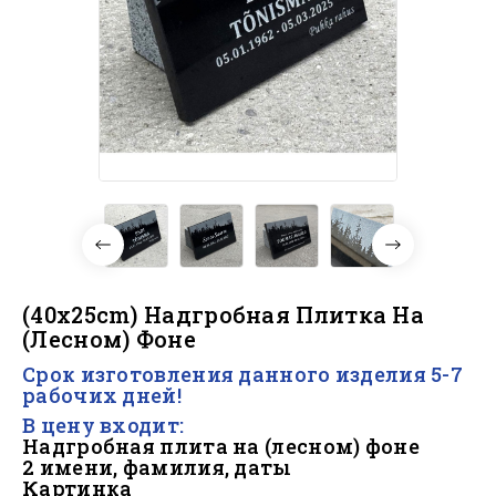
(40x25cm) Надгробная Плитка На
(лесном) Фоне
Срок изготовления данного изделия 5-7
рабочих дней!
В цену входит:
Надгробная плита на (лесном) фоне
2 имени, фамилия, даты
Картинка