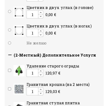
Цветник в двух углах (в голове)
0,00 €
Цветник в двух углах (в ногах)
0,00 €
Не желаю

(2-Местный) Дополнительное Услуги
Удаление старого ограды
120,97 €
Гранитная крошка (на 2 места)
129,03 €
Гранитная ступая плитка