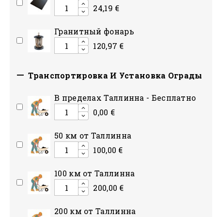
24,19 €
Гранитный фонарь
120,97 €

Транспортировка И Установка Ограды
В пределах Таллинна - Бесплатно
0,00 €
50 км от Таллинна
100,00 €
100 км от Таллинна
200,00 €
200 км от Таллинна