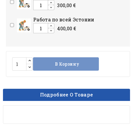
300,00 €
Работа по всей Эстонии
400,00 €
В Корзину
Подробнее О Товаре