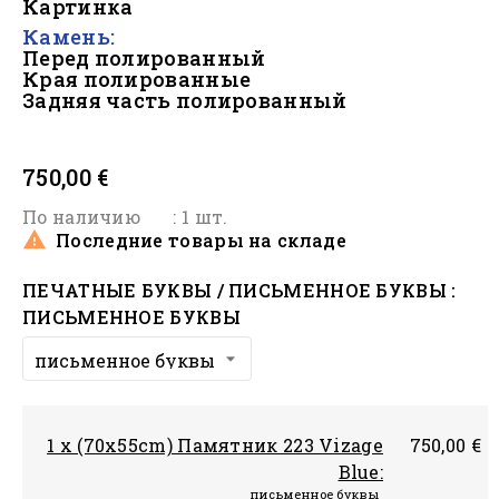
Картинка
Камень:
Перед полированный
Края полированные
Задняя часть полированный
#
750,00 €
По наличию
: 1 шт.

Последние товары на складе
ПЕЧАТНЫЕ БУКВЫ / ПИСЬМЕННОЕ БУКВЫ :
ПИСЬМЕННОЕ БУКВЫ
1 x (70x55cm) Памятник 223 Vizage
750,00 €
Blue:
письменное буквы