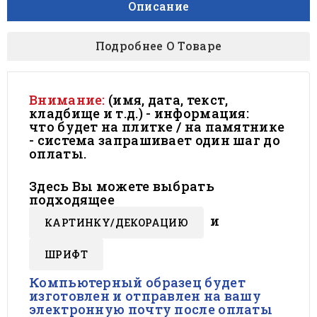
Описание
Подробнее О Товаре
Внимание:
(имя, дата, текст,
кладбище и т.д.) - информация:
что будет на плитке / на памятнике
- система запрашивает один шаг до
оплаты.
Здесь Вы можете выбрать
подходящее
и
КАРТИНКY/ДЕКОРАЦИЮ
ШРИФТ
Компьютерный образец будет
изготовлен и отправлен на вашу
электронную почту после оплаты