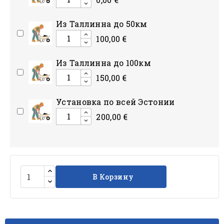
Из Таллинна до 50км
100,00 €
Из Таллинна до 100км
150,00 €
Установка по всей Эстонии
200,00 €
В Корзину