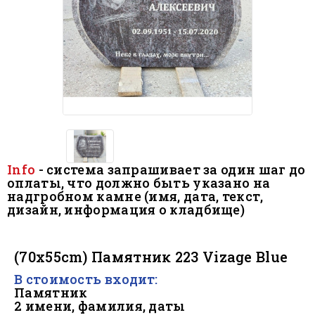
Info
- система запрашивает за один шаг до
оплаты, что должно быть
указано на
надгробном камне (имя, дата, текст,
дизайн, информация о кладбище)
.
(70x55cm) Памятник 223 Vizage Blue
В стоимость входит:
Памятник
2 имени, фамилия, даты