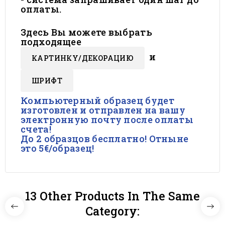
оплаты.
Здесь Вы можете выбрать
подходящее
и
КАРТИНКY/ДЕКОРАЦИЮ
ШРИФТ
Компьютерный образец будет
изготовлен и отправлен на вашу
электронную почту после оплаты
счета!
До 2 образцов бесплатно! Отныне
это 5€/образец!
13 Other Products In The Same
Category: