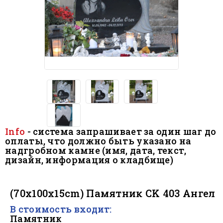
Info
- система запрашивает за один шаг до
оплаты, что должно быть
указано на
надгробном камне (имя, дата, текст,
дизайн, информация о кладбище)
.
(70x100x15cm) Памятник CK 403 Ангел
В стоимость входит:
Памятник