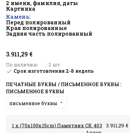
2 имени, фамилия, даты
Картинка
Камень:
Перед полированный
Края полированные
Задняя часть полированный
#
3.911,29 €
По наличию
: 2 шт.
Срок изготовления 2-8 недель

ПЕЧАТНЫЕ БУКВЫ / ПИСЬМЕННОЕ БУКВЫ :
ПИСЬМЕННОЕ БУКВЫ
1 x (70x100x15cm) Памятник CK 403
3.911,29 €
Ангел: