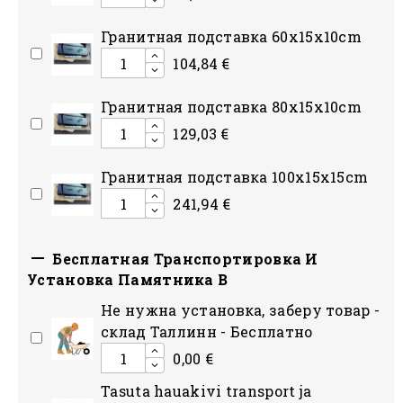
Гранитная подставка 60x15x10cm
104,84 €
Гранитная подставка 80x15x10сm
129,03 €
Гранитная подставка 100x15x15сm
241,94 €

Бесплатная Транспортировка И
Установка Памятника В
Hе нужна установка, заберу товар -
склад Таллинн - Бесплатно
0,00 €
Tasuta hauakivi transport ja