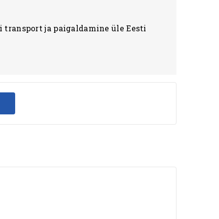
 transport ja paigaldamine üle Eesti